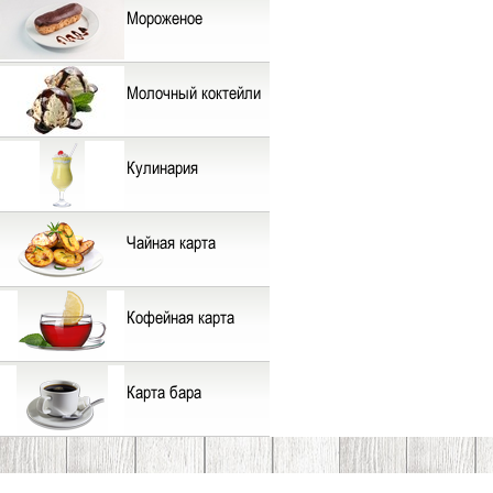
Мороженое
Молочный коктейли
Кулинария
Чайная карта
Кофейная карта
Карта бара