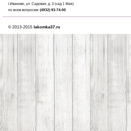
г.Иваново, ул. Садовая, д. 3 (сад 1 Мая)
по всем вопросам:
(4932) 93-74-00
© 2013-2015
lakomka37.ru